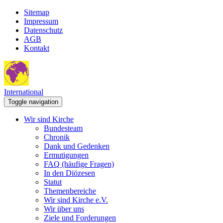
Sitemap
Impressum
Datenschutz
AGB
Kontakt
International
Toggle navigation
Wir sind Kirche
Bundesteam
Chronik
Dank und Gedenken
Ermutigungen
FAQ (häufige Fragen)
In den Diözesen
Statut
Themenbereiche
Wir sind Kirche e.V.
Wir über uns
Ziele und Forderungen