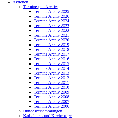
Aktionen
Termine (mit Archiv)
Termine Archiv 2025
Termine Archiv 2026
Termine Archiv 2024
Termine Archiv 2023
Termine Archiv 2022
Termine Archiv 2021
Termine Archiv 2020
Termine Archiv 2019
Termine Archiv 2018
Termine Archiv 2017
Termine Archiv 2016
Termine Archiv 2015
Termine Archiv 2014
Termine Archiv 2013
Termine Archiv 2012
Termine Archiv 2011
Termine Archiv 2010
Termine Archiv 2009
Termine Archiv 2008
Termine Archiv 2007
Termine Archiv 2006
Bundesversammlungen
Katholiken- und Kirchentage