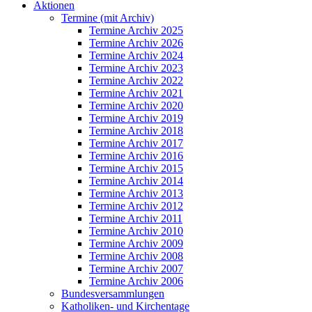
Aktionen
Termine (mit Archiv)
Termine Archiv 2025
Termine Archiv 2026
Termine Archiv 2024
Termine Archiv 2023
Termine Archiv 2022
Termine Archiv 2021
Termine Archiv 2020
Termine Archiv 2019
Termine Archiv 2018
Termine Archiv 2017
Termine Archiv 2016
Termine Archiv 2015
Termine Archiv 2014
Termine Archiv 2013
Termine Archiv 2012
Termine Archiv 2011
Termine Archiv 2010
Termine Archiv 2009
Termine Archiv 2008
Termine Archiv 2007
Termine Archiv 2006
Bundesversammlungen
Katholiken- und Kirchentage