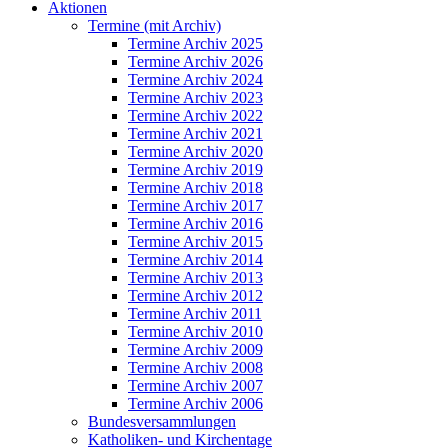
Aktionen
Termine (mit Archiv)
Termine Archiv 2025
Termine Archiv 2026
Termine Archiv 2024
Termine Archiv 2023
Termine Archiv 2022
Termine Archiv 2021
Termine Archiv 2020
Termine Archiv 2019
Termine Archiv 2018
Termine Archiv 2017
Termine Archiv 2016
Termine Archiv 2015
Termine Archiv 2014
Termine Archiv 2013
Termine Archiv 2012
Termine Archiv 2011
Termine Archiv 2010
Termine Archiv 2009
Termine Archiv 2008
Termine Archiv 2007
Termine Archiv 2006
Bundesversammlungen
Katholiken- und Kirchentage