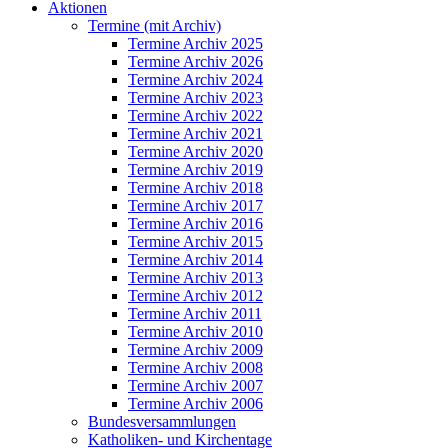
Aktionen
Termine (mit Archiv)
Termine Archiv 2025
Termine Archiv 2026
Termine Archiv 2024
Termine Archiv 2023
Termine Archiv 2022
Termine Archiv 2021
Termine Archiv 2020
Termine Archiv 2019
Termine Archiv 2018
Termine Archiv 2017
Termine Archiv 2016
Termine Archiv 2015
Termine Archiv 2014
Termine Archiv 2013
Termine Archiv 2012
Termine Archiv 2011
Termine Archiv 2010
Termine Archiv 2009
Termine Archiv 2008
Termine Archiv 2007
Termine Archiv 2006
Bundesversammlungen
Katholiken- und Kirchentage