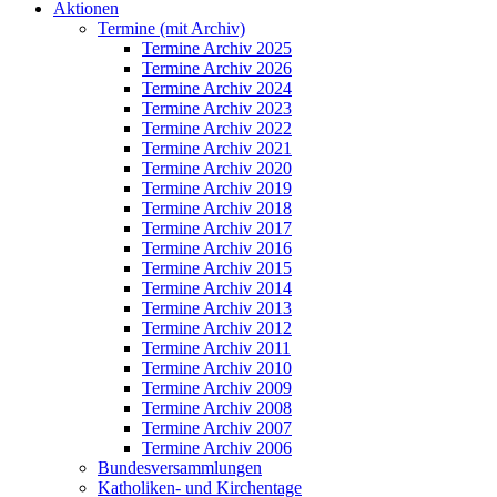
Aktionen
Termine (mit Archiv)
Termine Archiv 2025
Termine Archiv 2026
Termine Archiv 2024
Termine Archiv 2023
Termine Archiv 2022
Termine Archiv 2021
Termine Archiv 2020
Termine Archiv 2019
Termine Archiv 2018
Termine Archiv 2017
Termine Archiv 2016
Termine Archiv 2015
Termine Archiv 2014
Termine Archiv 2013
Termine Archiv 2012
Termine Archiv 2011
Termine Archiv 2010
Termine Archiv 2009
Termine Archiv 2008
Termine Archiv 2007
Termine Archiv 2006
Bundesversammlungen
Katholiken- und Kirchentage