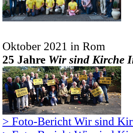
Oktober 2021 in Rom
25 Jahre
Wir sind Kirche 
> Foto-Bericht Wir sind Ki