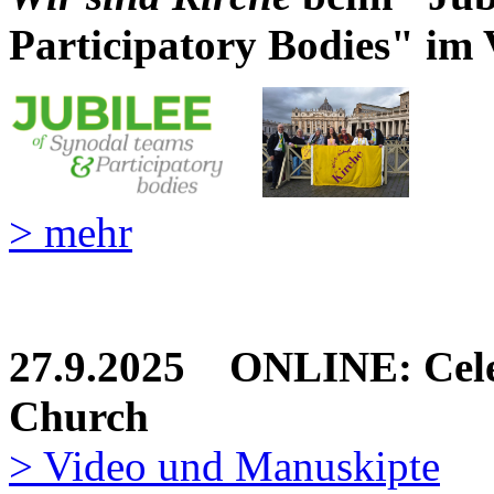
Participatory Bodies" im
> mehr
27.9.2025 ONLINE: Celeb
Church
> Video und Manuskipte