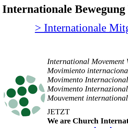
Internationale Bewegung 
> Internationale Mi
International Movement 
Movimiento internaciona
Movimento Internacional
Movimento Internazional
Mouvement internationa
JETZT
We are Church Interna