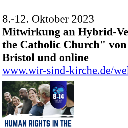
8.-12. Oktober 2023
Mitwirkung an Hybrid-Ve
the Catholic Church" von
Bristol und online
www.wir-sind-kirche.de/w