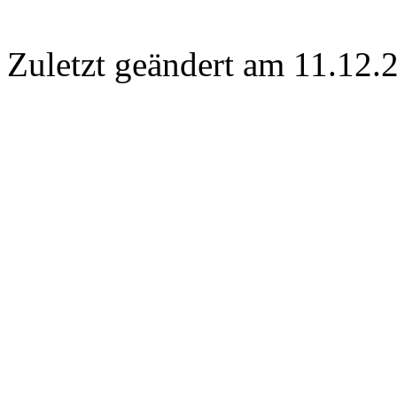
Zuletzt geändert am 11­.12.