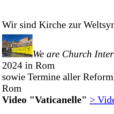
Wir sind Kirche zur Welts
We are Church Inter
2024 in Rom
sowie Termine aller Reform
Rom
Video "Vaticanelle"
> Vid