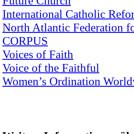
Future Church
International Catholic Ref
North Atlantic Federation 
CORPUS
Voices of Faith
Voice of the Faithful
Women’s Ordination Worl