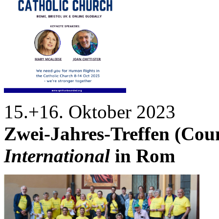
15.+16. Oktober 2023
Zwei-Jahres-Treffen (Cou
International
in Rom