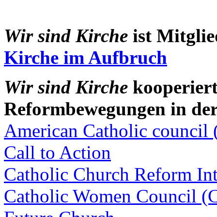
Wir sind Kirche
ist Mitgli
Kirche im Aufbruch
Wir sind Kirche
kooperier
Reformbewegungen in der 
American Catholic council
Call to Action
Catholic Church Reform Int
Catholic Women Council 