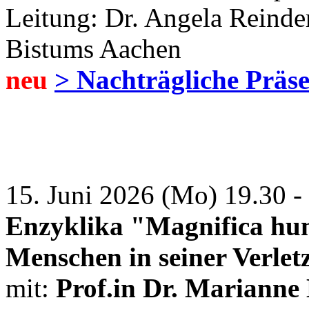
Leitung: Dr. Angela Reinde
Bistums Aachen
neu
> Nachträgliche Präse
15. Juni 2026 (Mo) 19.30 -
Enzyklika "Magnifica hum
Menschen in seiner Verletz
mit:
Prof.in Dr. Mariann