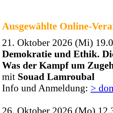
Ausgewählte Online-Vera
21. Oktober 2026 (Mi) 19.
Demokratie und Ethik. Di
Was der Kampf um Zugehö
mit
Souad Lamroubal
Info und Anmeldung:
> do
26. Oktober 2026 (Mo) 12.