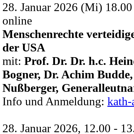
28. Januar 2026 (Mi) 18.00
online
Menschenrechte verteidig
der USA
mit:
Prof. Dr. Dr. h.c. Hein
Bogner, Dr. Achim Budde,
Nußberger, Generalleutn
Info und Anmeldung:
kath-
28. Januar 2026, 12.00 - 13