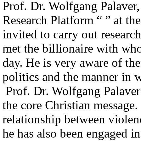
Prof. Dr. Wolfgang Palaver,
Research Platform “ ” at th
invited to carry out researc
met the billionaire with wh
day. He is very aware of the
politics and the manner in w
Prof. Dr. Wolfgang Palaver 
the core Christian message. 
relationship between violen
he has also been engaged in 