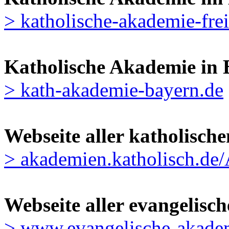
> katholische-akademie-fre
Katholische Akademie in 
> kath-akademie-bayern.de
Webseite aller katholisc
> akademien.katholisch.de
Webseite aller evangelis
> www.evangelische-akade