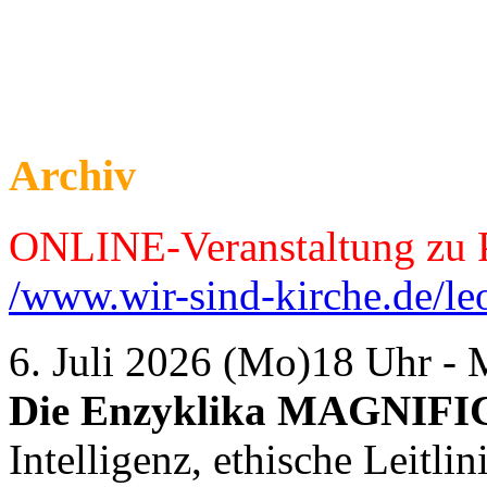
Archiv
ONLINE-Veranstaltung zu P
/www.wir-sind-kirche.de/le
6. Juli 2026 (Mo)18 Uhr -
Die Enzyklika MAGNIF
Intelligenz, ethische Leitl