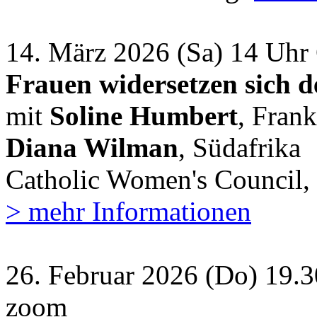
14. März 2026 (Sa) 14 Uh
Frauen widersetzen sich 
mit
Soline Humbert
, Frank
Diana Wilman
, Südafrika
Catholic Women's Council, 
> mehr Informationen
26. Februar 2026 (Do) 19.30
zoom