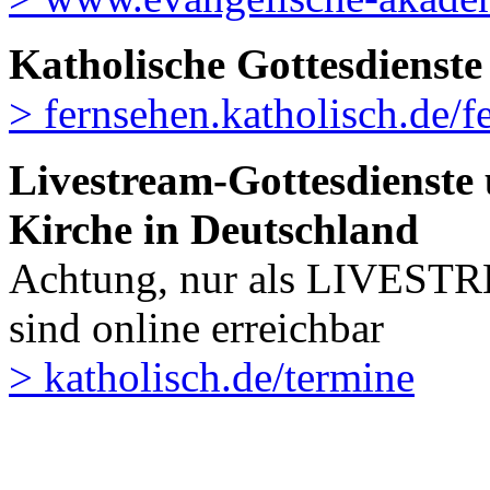
Katholische Gottesdienste
> fernsehen.katholisch.de/f
Livestream-Gottesdienste
Kirche in Deutschland
Achtung, nur als LIVEST
sind online erreichbar
> katholisch.de/termine