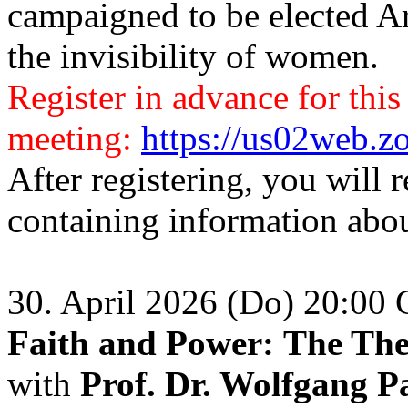
campaigned to be elected A
the invisibility of women.
Register in advance for this
meeting:
https://us02web.
After registering, you will 
containing information abou
30. April 2026 (Do) 20:00
Faith and Power: The The
with
Prof. Dr. Wolfgang P