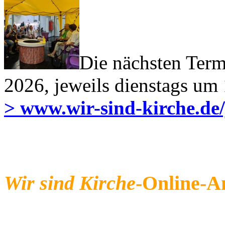
Die nächsten Term
2026, jeweils dienstags um
> www.wir-sind-kirche.de
Wir sind Kirche
-Online-A