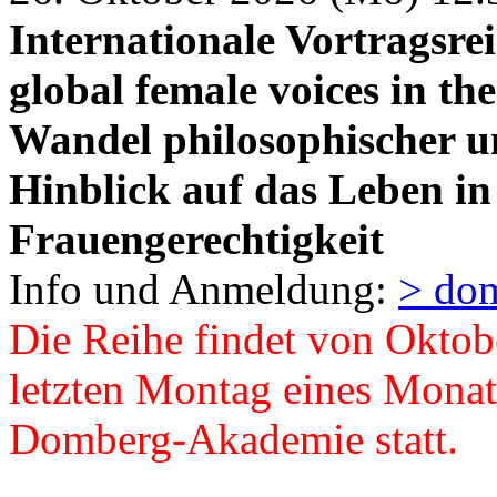
Internationale Vortragsre
global female voices in t
Wandel philosophischer u
Hinblick auf das Leben in
Frauengerechtigkeit
Info und Anmeldung:
> do
Die Reihe findet von Oktob
letzten Montag eines Mona
Domberg-Akademie statt.