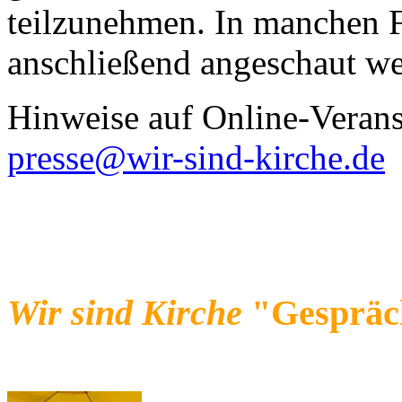
teilzunehmen. In manchen F
anschließend angeschaut we
Hinweise auf Online-Veranst
presse@wir-sind-kirche.de
Wir sind Kirche
"Gespräch