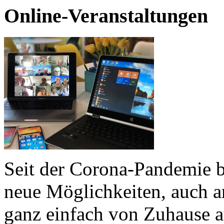
Online-Veranstaltungen
Seit der Corona-Pandemie b
neue Möglichkeiten, auch a
ganz einfach von Zuhause a