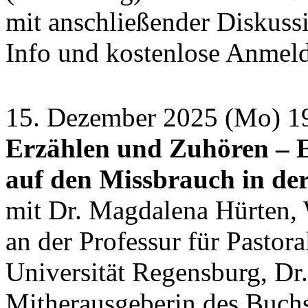
mit anschließender Diskus
Info und kostenlose Anmel
15. Dezember 2025 (Mo) 1
Erzählen und Zuhören – Ei
auf den Missbrauch in der
mit Dr. Magdalena Hürten, 
an der Professur für Pastor
Universität Regensburg, Dr
Mitherausgeberin des Buchs