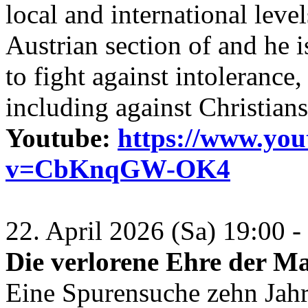
local and international level
Austrian section of and he i
to fight against intolerance
including against Christian
Youtube:
https://www.yo
v=CbKnqGW-OK4
22. April 2026 (Sa) 19:00
Die verlorene Ehre der
Eine Spurensuche zehn Jahre