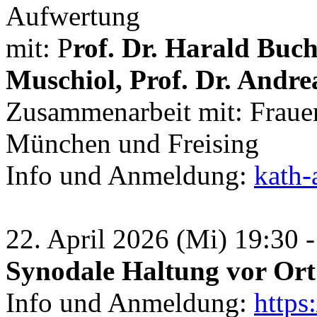
Aufwertung
mit: P
rof. Dr. Harald Buch
Muschiol, Prof. Dr. Andre
Zusammenarbeit mit: Frauen
München und Freising
Info und Anmeldung:
kath-
22. April 2026 (Mi) 19:30 
Synodale Haltung vor Ort
Info und Anmeldung:
https