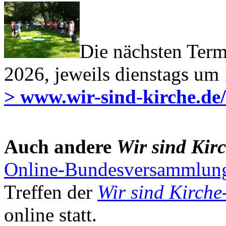
Die nächsten Term
2026, jeweils dienstags um
> www.wir-sind-kirche.de
Auch andere
Wir sind Kir
Online-Bundesversammlung
Treffen der
Wir sind Kirche
online statt.