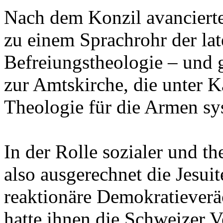
Nach dem Konzil avancierte
zu einem Sprachrohr der la
Befreiungstheologie – und 
zur Amtskirche, die unter K
Theologie für die Armen sy
In der Rolle sozialer und t
also ausgerechnet die Jesuit
reaktionäre Demokratieverä
hatte ihnen die Schweizer V