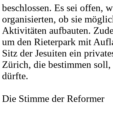
beschlossen. Es sei offen, w
organisierten, ob sie mögli
Aktivitäten aufbauten. Zud
um den Rieterpark mit Aufla
Sitz der Jesuiten ein privat
Zürich, die bestimmen soll
dürfte.
Die Stimme der Reformer