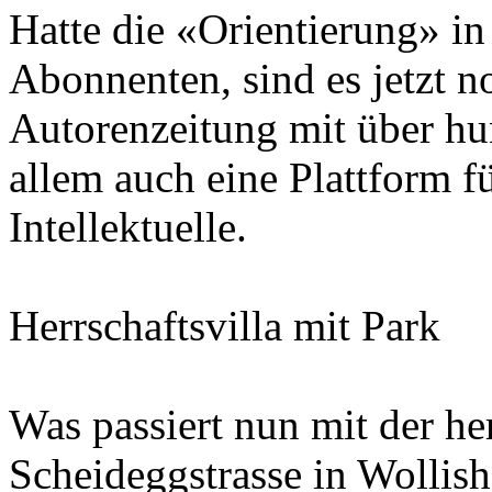
Hatte die «Orientierung» i
Abonnenten, sind es jetzt 
Autorenzeitung mit über hun
allem auch eine Plattform 
Intellektuelle.
Herrschaftsvilla mit Park
Was passiert nun mit der her
Scheideggstrasse in Wollish