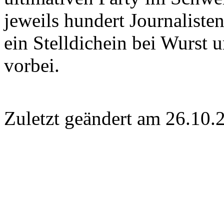
jeweils hundert Journalist
ein Stelldichein bei Wurst u
vorbei.
Zuletzt geändert am 26­.10.