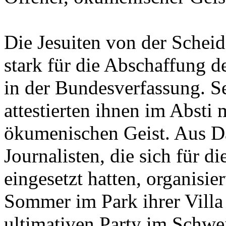
Die Jesuiten von der Scheid
stark für die Abschaffung d
in der Bundesverfassung. Se
attestierten ihnen im Abst
ökumenischen Geist. Aus D
Journalisten, die sich für 
eingesetzt hatten, organisie
Sommer im Park ihrer Villa 
ultimativen Party im Schwe