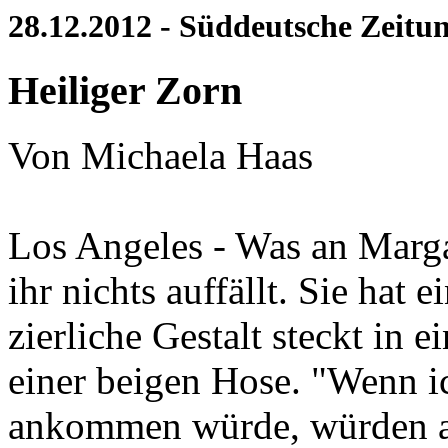
28.12.2012 - Süddeutsche Zeitung
Heiliger Zorn
Von Michaela Haas
Los Angeles - Was an Margare
ihr nichts auffällt. Sie hat 
zierliche Gestalt steckt in 
einer beigen Hose. "Wenn i
ankommen würde, würden al