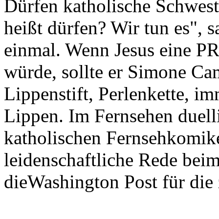
Dürfen katholische Schwest
heißt dürfen? Wir tun es", s
einmal. Wenn Jesus eine PR
würde, sollte er Simone Ca
Lippenstift, Perlenkette, i
Lippen. Im Fernsehen duelli
katholischen Fernsehkomike
leidenschaftliche Rede beim
dieWashington Post für die 