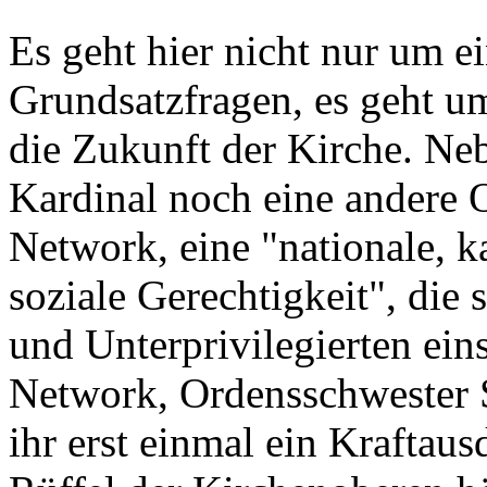
Es geht hier nicht nur um e
Grundsatzfragen, es geht u
die Zukunft der Kirche. N
Kardinal noch eine andere O
Network, eine "nationale, k
soziale Gerechtigkeit", die
und Unterprivilegierten ein
Network, Ordensschwester 
ihr erst einmal ein Kraftaus