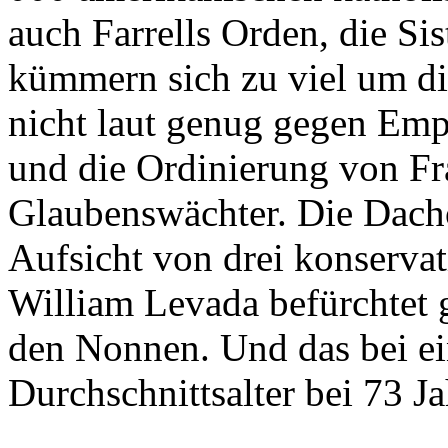
auch Farrells Orden, die Sis
kümmern sich zu viel um di
nicht laut genug gegen Em
und die Ordinierung von Fra
Glaubenswächter. Die Dacho
Aufsicht von drei konservat
William Levada befürchtet 
den Nonnen. Und das bei ein
Durchschnittsalter bei 73 Ja