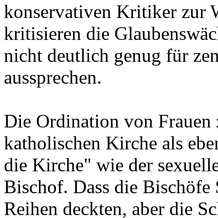
konservativen Kritiker zur 
kritisieren die Glaubenswäc
nicht deutlich genug für ze
aussprechen.
Die Ordination von Frauen 
katholischen Kirche als eb
die Kirche" wie der sexuel
Bischof. Dass die Bischöfe 
Reihen deckten, aber die S