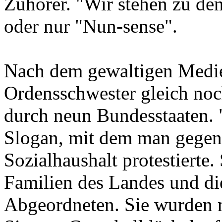
Zuhörer. "Wir stehen zu den
oder nur "Nun-sense".
Nach dem gewaltigen Medie
Ordensschwester gleich no
durch neun Bundesstaaten. 
Slogan, mit dem man gegen
Sozialhaushalt protestierte.
Familien des Landes und di
Abgeordneten. Sie wurden 