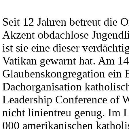
Seit 12 Jahren betreut die 
Akzent obdachlose Jugendl
ist sie eine dieser verdäch
Vatikan gewarnt hat. Am 14
Glaubenskongregation ein Ed
Dachorganisation katholisc
Leadership Conference of 
nicht linientreu genug. Im
000 amerikanischen katholi