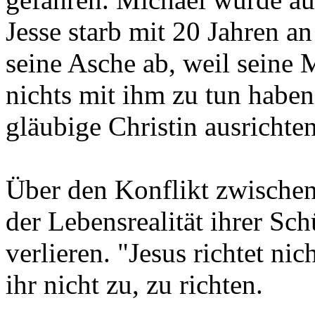
Jesse starb mit 20 Jahren a
seine Asche ab, weil seine 
nichts mit ihm zu tun haben 
gläubige Christin ausrichten
Über den Konflikt zwischen
der Lebensrealität ihrer Sch
verlieren. "Jesus richtet nic
ihr nicht zu, zu richten.