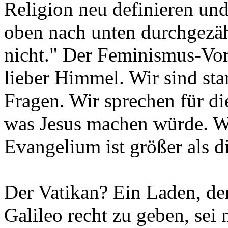
Religion neu definieren un
oben nach unten durchgezähl
nicht." Der Feminismus-Vor
lieber Himmel. Wir sind star
Fragen. Wir sprechen für di
was Jesus machen würde. W
Evangelium ist größer als d
Der Vatikan? Ein Laden, de
Galileo recht zu geben, sei 