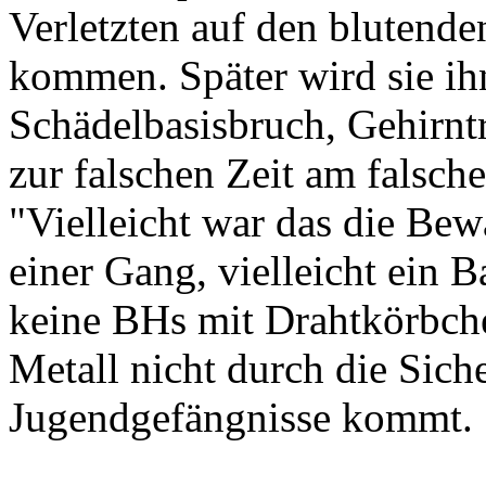
Verletzten auf den blutende
kommen. Später wird sie ih
Schädelbasisbruch, Gehirnt
zur falschen Zeit am falsche
"Vielleicht war das die Be
einer Gang, vielleicht ein B
keine BHs mit Drahtkörbch
Metall nicht durch die Sich
Jugendgefängnisse kommt.