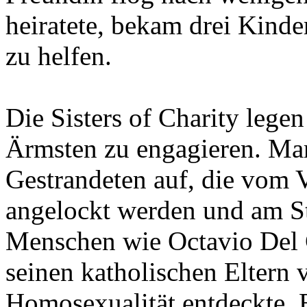
heiratete, bekam drei Kinde
zu helfen.
Die Sisters of Charity legen
Ärmsten zu engagieren. Mar
Gestrandeten auf, die vom
angelockt werden und am St
Menschen wie Octavio Del C
seinen katholischen Eltern v
Homosexualität entdeckte. E