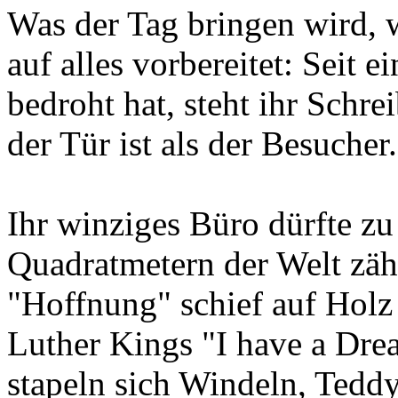
Was der Tag bringen wird, we
auf alles vorbereitet: Seit 
bedroht hat, steht ihr Schrei
der Tür ist als der Besucher.
Ihr winziges Büro dürfte zu
Quadratmetern der Welt zäh
"Hoffnung" schief auf Holz 
Luther Kings "I have a Dre
stapeln sich Windeln, Tedd