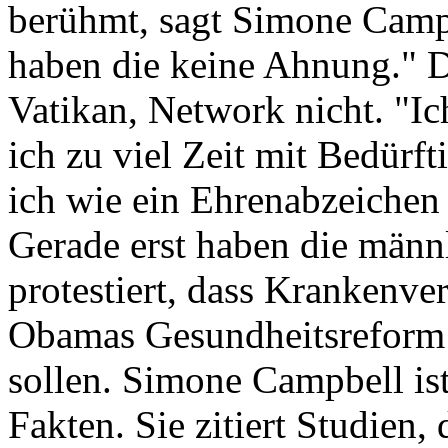
berühmt, sagt Simone Campb
haben die keine Ahnung." 
Vatikan, Network nicht. "Ic
ich zu viel Zeit mit Bedürfti
ich wie ein Ehrenabzeichen
Gerade erst haben die männ
protestiert, dass Krankenv
Obamas Gesundheitsreform
sollen. Simone Campbell ist
Fakten. Sie zitiert Studien,