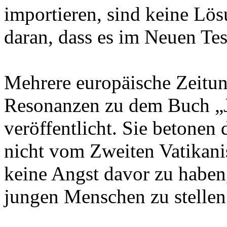
importieren, sind keine Lös
daran, dass es im Neuen Te
Mehrere europäische Zeitun
Resonanzen zu dem Buch „J
veröffentlicht. Sie betonen
nicht vom Zweiten Vatikan
keine Angst davor zu haben,
jungen Menschen zu stellen