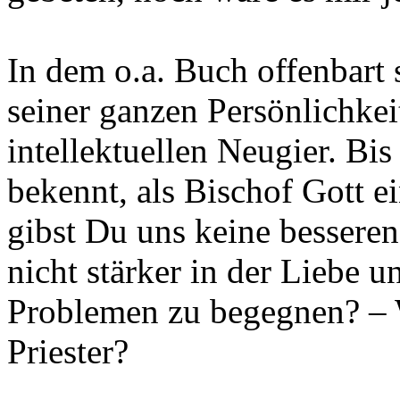
In dem o.a. Buch offenbart
seiner ganzen Persönlichkei
intellektuellen Neugier. Bi
bekennt, als Bischof Gott 
gibst Du uns keine besser
nicht stärker in der Liebe u
Problemen zu begegnen? –
Priester?