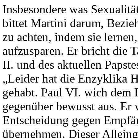
Insbesondere was Sexualität
bittet Martini darum, Bezi
zu achten, indem sie lernen,
aufzusparen. Er bricht die 
II. und des aktuellen Papst
„Leider hat die Enzyklika 
gehabt. Paul VI. wich dem 
gegenüber bewusst aus. Er w
Entscheidung gegen Empfän
übernehmen. Dieser Allein