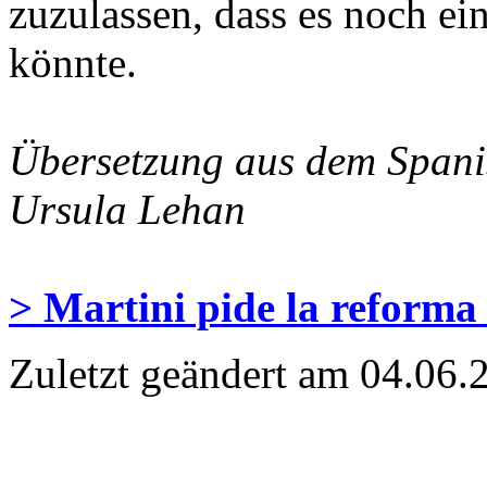
zuzulassen, dass es noch ei
könnte.
Übersetzung aus dem Spani
Ursula Lehan
> Martini pide la reforma 
Zuletzt geändert am 04­.06.