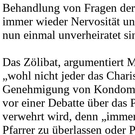
Behandlung von Fragen der 
immer wieder Nervosität und
nun einmal unverheiratet si
Das Zölibat, argumentiert M
„wohl nicht jeder das Chari
Genehmigung von Kondomen.
vor einer Debatte über das 
verwehrt wird, denn „immer
Pfarrer zu überlassen oder 