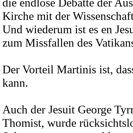
die endlose Debatte der Au
Kirche mit der Wissenscha
Und wiederum ist es en Jesui
zum Missfallen des Vatikan
Der Vorteil Martinis ist, da
kann.
Auch der Jesuit George Tyrre
Thomist, wurde rücksichtslo