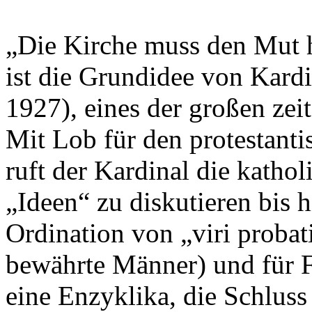
„Die Kirche muss den Mut h
ist die Grundidee von Kardi
1927), eines der großen ze
Mit Lob für den protestant
ruft der Kardinal die kathol
„Ideen“ zu diskutieren bis 
Ordination von „viri probat
bewährte Männer) und für F
eine Enzyklika, die Schluss