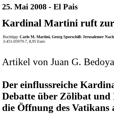
25. Mai 2008 - El Pais
Kardinal Martini ruft zu
Buchtipp:
Carlo M. Martini, Georg Sporschill: Jerusalemer Nach
3-451-05979-7, 8,95 Euro
Artikel von Juan G. Bedoya
Der einflussreiche Kardina
Debatte über Zölibat und
die Öffnung des Vatikans 