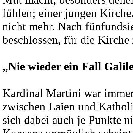
fühlen; einer jungen Kirche
nicht mehr. Nach fünfundsi
beschlossen, für die Kirche 
„Nie wieder ein Fall Galil
Kardinal Martini war immer
zwischen Laien und Katholi
sich dabei auch je Punkte ni