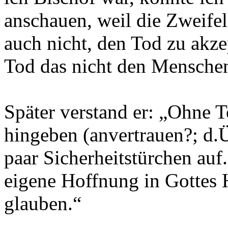
anschauen, weil die Zweifel
auch nicht, den Tod zu akze
Tod das nicht den Mensche
Später verstand er: „Ohne T
hingeben (anvertrauen?; d.Ü
paar Sicherheitstürchen auf
eigene Hoffnung in Gottes 
glauben.“