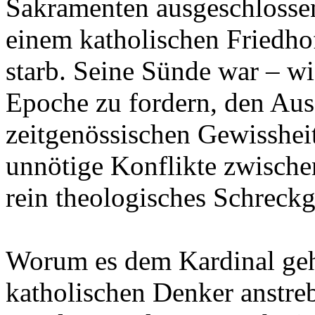
Sakramenten ausgeschlosse
einem katholischen Friedhof
starb. Seine Sünde war – wi
Epoche zu fordern, den Aus
zeitgenössischen Gewisshei
unnötige Konflikte zwische
rein theologisches Schreck
Worum es dem Kardinal geht,
katholischen Denker anstre