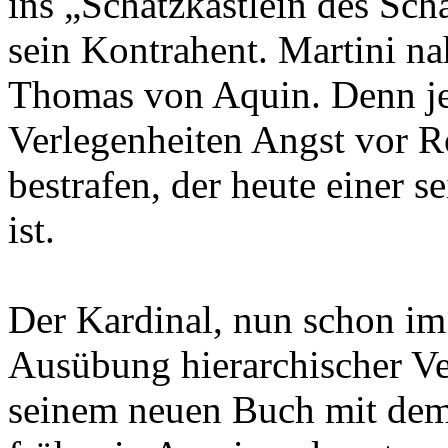
ins „Schatzkästlein des Sch
sein Kontrahent. Martini n
Thomas von Aquin. Denn jene
Verlegenheiten Angst vor R
bestrafen, der heute einer 
ist.
Der Kardinal, nun schon im 
Ausübung hierarchischer Ve
seinem neuen Buch mit dem 