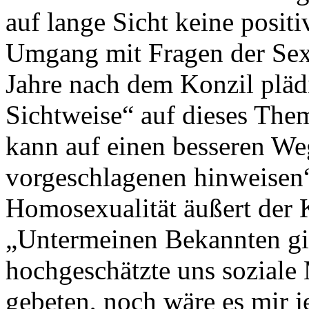
auf lange Sicht keine posit
Umgang mit Fragen der Sexu
Jahre nach dem Konzil plädi
Sichtweise“ auf dieses Them
kann auf einen besseren We
vorgeschlagenen hinweisen“,
Homosexualität äußert der K
„Untermeinen Bekannten gi
hochgeschätzte uns soziale
gebeten, noch wäre es mir je