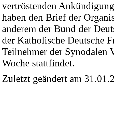
vertröstenden Ankündigung
haben den Brief der Organis
anderem der Bund der Deut
der Katholische Deutsche Fr
Teilnehmer der Synodalen
Woche stattfindet.
Zuletzt geändert am 31­.01.