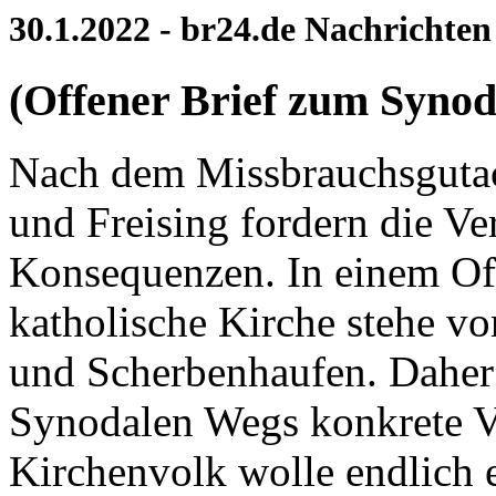
30.1.2022 - br24.de Nachrichten
(Offener Brief zum Syno
Nach dem Missbrauchsguta
und Freising fordern die 
Konsequenzen. In einem Off
katholische Kirche stehe v
und Scherbenhaufen. Daher
Synodalen Wegs konkrete V
Kirchenvolk wolle endlich e