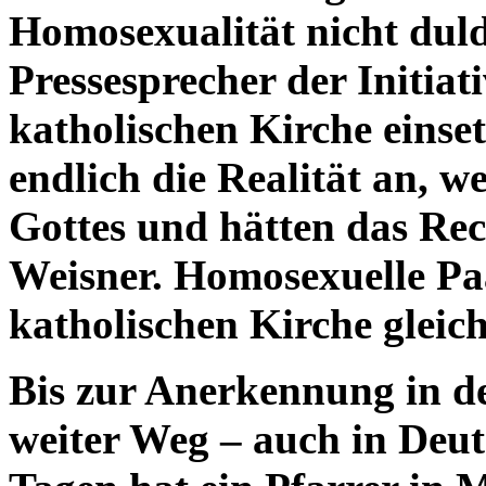
Homosexualität nicht duld
Pressesprecher der Initiat
katholischen Kirche einse
endlich die Realität an, we
Gottes und hätten das Rec
Weisner. Homosexuelle Paa
katholischen Kirche gleich
Bis zur Anerkennung in de
weiter Weg – auch in Deut