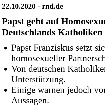
22.10.2020 - rnd.de
Papst geht auf Homosexue
Deutschlands Katholiken
Papst Franziskus setzt si
homosexueller Partnersch
Von deutschen Katholiken 
Unterstützung.
Einige warnen jedoch vo
Aussagen.