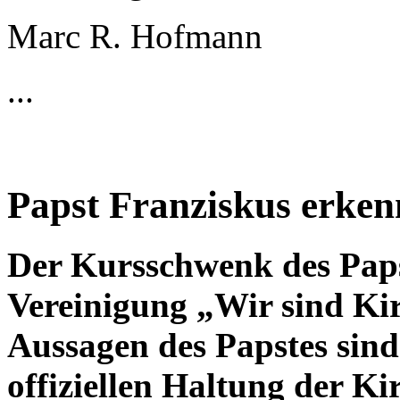
Marc R. Hofmann
...
Papst Franziskus erkenn
Der Kursschwenk des Papst
Vereinigung „Wir sind Ki
Aussagen des Papstes sind
offiziellen Haltung der Kir