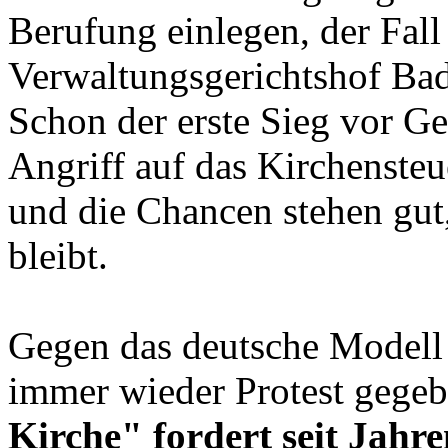
Berufung einlegen, der Fal
Verwaltungsgerichtshof B
Schon der erste Sieg vor Ger
Angriff auf das Kirchensteu
und die Chancen stehen gut, 
bleibt.
Gegen das deutsche Modell 
immer wieder Protest gegeb
Kirche" fordert seit Jahr