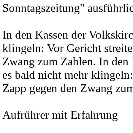
Sonntagszeitung" ausführl
In den Kassen der Volkskir
klingeln: Vor Gericht strei
Zwang zum Zahlen. In den 
es bald nicht mehr klingeln:
Zapp gegen den Zwang zum 
Aufrührer mit Erfahrung