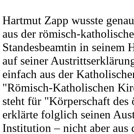
Hartmut Zapp wusste genau, 
aus der römisch-katholischen
Standesbeamtin in seinem H
auf seiner Austrittserklärun
einfach aus der Katholische
"Römisch-Katholischen Kir
steht für "Körperschaft des
erklärte folglich seinen Aust
Institution – nicht aber aus 