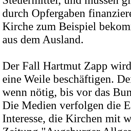
durch Opfergaben finanzier
Kirche zum Beispiel bekomm
aus dem Ausland.
Der Fall Hartmut Zapp wird
eine Weile beschäftigen. Der
wenn nötig, bis vor das Bun
Die Medien verfolgen die 
Interesse, die Kirchen mit 