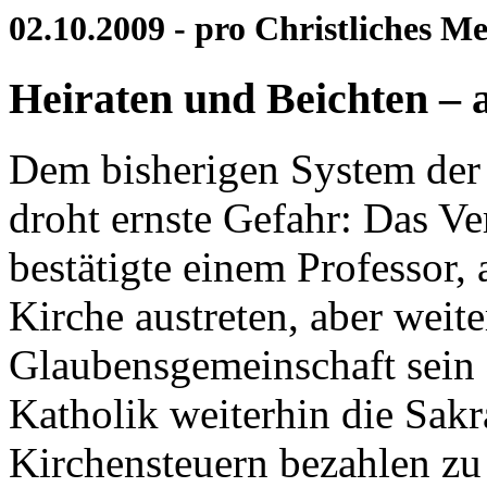
02.10.2009 - pro Christliches 
Heiraten und Beichten – 
Dem bisherigen System der 
droht ernste Gefahr: Das Ve
bestätigte einem Professor, 
Kirche austreten, aber weit
Glaubensgemeinschaft sein
Katholik weiterhin die Sak
Kirchensteuern bezahlen zu