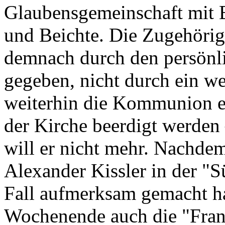
Glaubensgemeinschaft mit 
und Beichte. Die Zugehörigk
demnach durch den persönl
gegeben, nicht durch ein we
weiterhin die Kommunion e
der Kirche beerdigt werden 
will er nicht mehr. Nachdem
Alexander Kissler in der "
Fall aufmerksam gemacht ha
Wochenende auch die "Fran