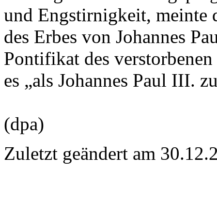
und Engstirnigkeit, meinte 
des Erbes von Johannes Paul
Pontifikat des verstorbenen
es „als Johannes Paul III. 
(dpa)
Zuletzt geändert am 30­.12.