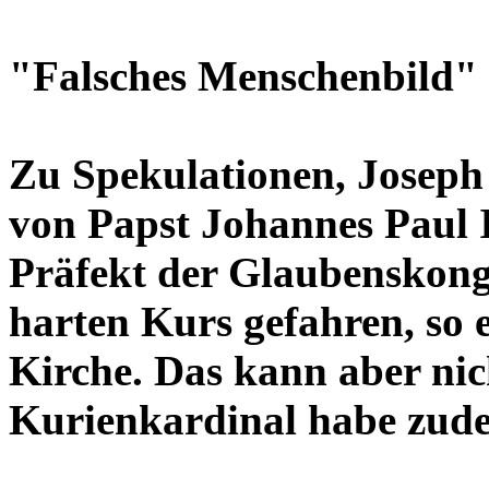
"Falsches Menschenbild"
Zu Spekulationen, Joseph
von Papst Johannes Paul I
Präfekt der Glaubenskong
harten Kurs gefahren, so
Kirche. Das kann aber nic
Kurienkardinal habe zude