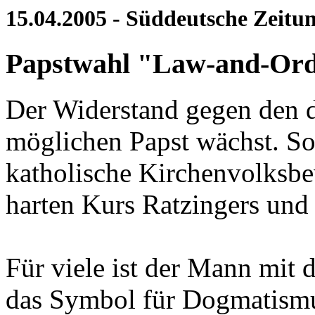
15.04.2005 - Süddeutsche Zeitu
Papstwahl "Law-and-Ord
Der Widerstand gegen den d
möglichen Papst wächst. So 
katholische Kirchenvolksb
harten Kurs Ratzingers und 
Für viele ist der Mann mit 
das Symbol für Dogmatism