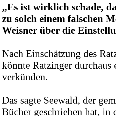
„Es ist wirklich schade, d
zu solch einem falschen 
Weisner über die Einstell
Nach Einschätzung des Rat
könnte Ratzinger durchaus 
verkünden.
Das sagte Seewald, der gem
Bücher geschrieben hat, in 