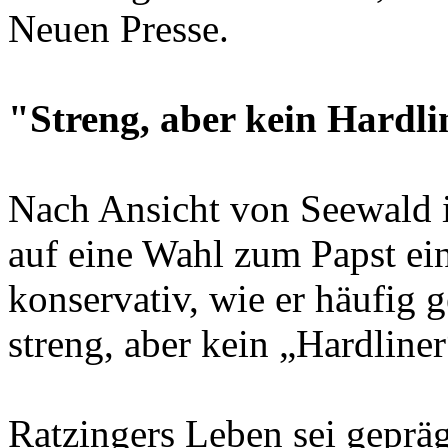
Neuen Presse.
"Streng, aber kein Hardli
Nach Ansicht von Seewald i
auf eine Wahl zum Papst ei
konservativ, wie er häufig 
streng, aber kein „Hardliner
Ratzingers Leben sei gepr