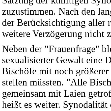
Satzung der künftigen Syno
zuzustimmen. Nach den lan
der Berücksichtigung aller
weitere Verzögerung nicht z
Neben der "Frauenfrage" bl
sexualisierter Gewalt eine 
Bischöfe mit noch größere
stellen müssten. "Alle Bisch
gemeinsam mit Laien getrof
heißt es weiter. Synodalität