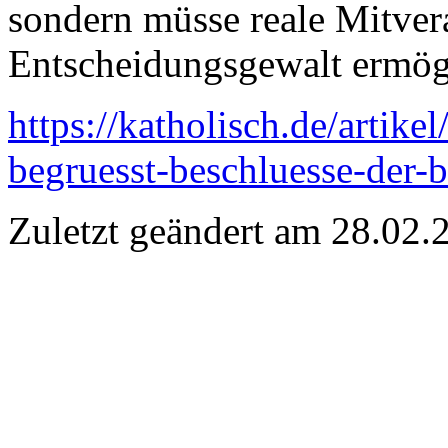
sondern müsse reale Mitver
Entscheidungsgewalt ermö
https://katholisch.de/artike
begruesst-beschluesse-der-b
Zuletzt geändert am 28­.02.