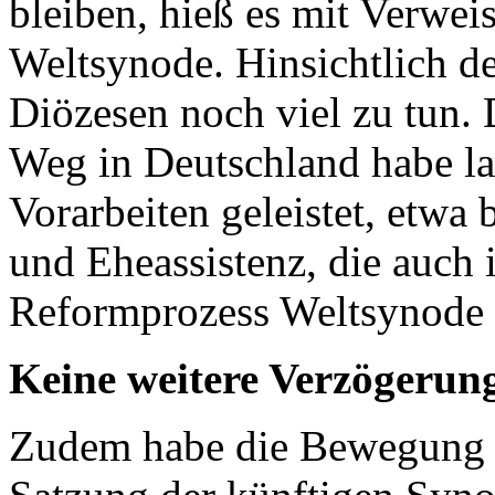
bleiben, hieß es mit Verwe
Weltsynode. Hinsichtlich d
Diözesen noch viel zu tun.
Weg in Deutschland habe la
Vorarbeiten geleistet, etwa 
und Eheassistenz, die auch 
Reformprozess Weltsynode e
Keine weitere Verzögerun
Zudem habe die Bewegung d