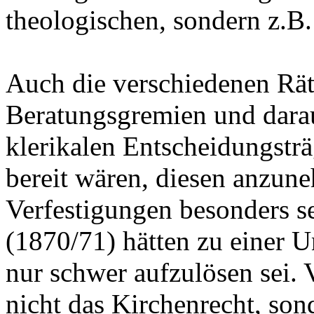
theologischen, sondern z.B.
Auch die verschiedenen Rät
Beratungsgremien und darau
klerikalen Entscheidungstr
bereit wären, diesen anzun
Verfestigungen besonders s
(1870/71) hätten zu einer U
nur schwer aufzulösen sei. 
nicht das Kirchenrecht, so