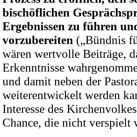
bischöflichen Gesprächspr
Ergebnissen zu führen un
vorzubereiten
(„Bündnis fü
wären wertvolle Beiträge, d
Erkenntnisse wahrgenommen
und damit neben der Pastora
weiterentwickelt werden ka
Interesse des Kirchenvolkes
Chance, die nicht verspielt 