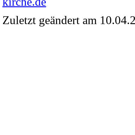
kirche.de
Zuletzt geändert am 10­.04.