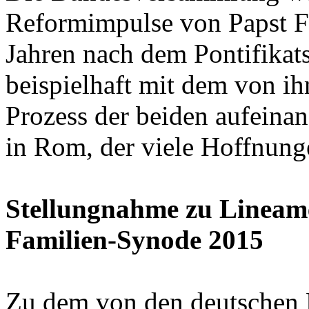
Reformimpulse von Papst Fr
Jahren nach dem Pontifikats
beispielhaft mit dem von i
Prozess der beiden aufein
in Rom, der viele Hoffnung
Stellungnahme zu Lineam
Familien-Synode 2015
Zu dem von den deutschen B