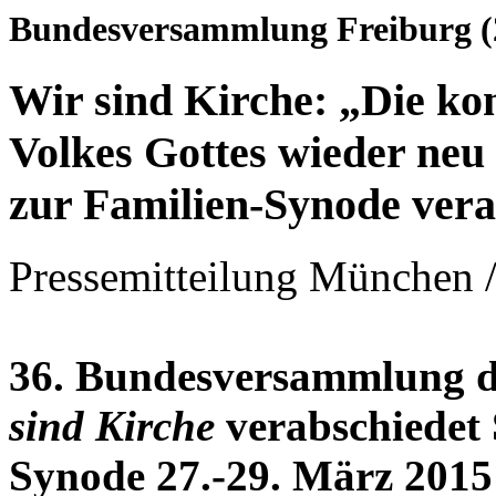
Bundesversammlung Freiburg (
Wir sind Kirche: „Die ko
Volkes Gottes wieder neu
zur Familien-Synode vera
Pressemitteilung München /
36. Bundesversammlung 
sind Kirche
verabschiedet 
Synode 27.-29. März 2015