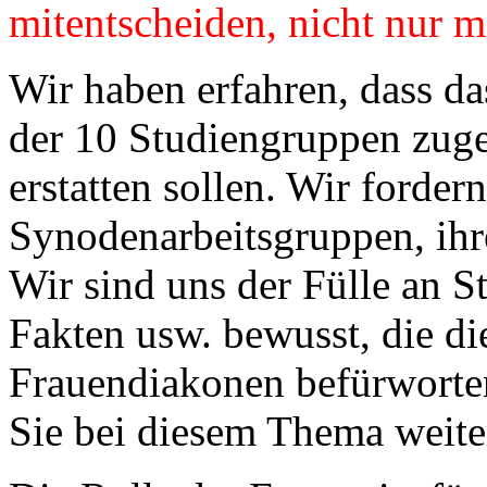
mitentscheiden, nicht nur m
Wir haben erfahren, dass d
der 10 Studiengruppen zuge
erstatten sollen. Wir forder
Synodenarbeitsgruppen, ihr
Wir sind uns der Fülle an S
Fakten usw. bewusst, die d
Frauendiakonen befürworte
Sie bei diesem Thema weite