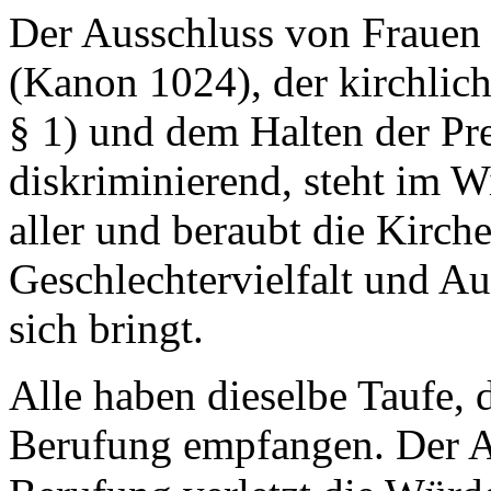
Der Ausschluss von Frauen 
(Kanon 1024), der kirchli
§ 1) und dem Halten der Pre
diskriminierend, steht im 
aller und beraubt die Kirche
Geschlechtervielfalt und A
sich bringt.
Alle haben dieselbe Taufe, 
Berufung empfangen. Der A