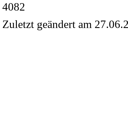
4082
Zuletzt geändert am 27­.06.