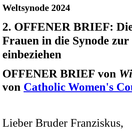
Weltsynode 2024
2. OFFENER BRIEF: Die v
Frauen in die Synode zur
einbeziehen
OFFENER BRIEF von
Wi
von
Catholic Women's Co
Lieber Bruder Franziskus,