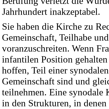
Berufung verletzt die Würde
Jahrhundert inakzeptabel.
Sie haben die Kirche zu Rec
Gemeinschaft, Teilhabe un
voranzuschreiten. Wenn Fra
infantilen Position gehalte
hoffen, Teil einer synodalen 
Gemeinschaft sind und glei
teilnehmen. Eine synodale 
in den Strukturen, in denen