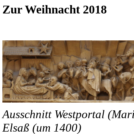
Zur Weihnacht 2018
Ausschnitt Westportal (Mar
Elsaß (um 1400)